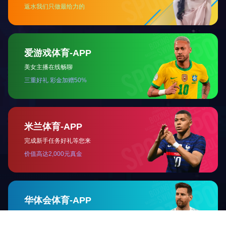
相关新
闻
联系方式
电话：0731-89088401
邮箱：hnbqgf@hoig.com.cn
监管电话：0731-89088401
地址：长沙经济技术开发区泉塘街道漓湘东路9号
行政中心101室10楼
荣耀体育
关于我们
相关资讯
党建群团
产品研发
投资者关系
企业文化
人力资源
信息公开