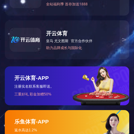
受理举报单位：荣耀体育纪检部
受理地点：湖南省长沙县漓湘东路9号湘科
大厦10楼
举报电话：0731-89088411，15873808026
邮政编码：410100
荣耀体育
党委干部部
2025年7月3日
相关新闻
最新动态