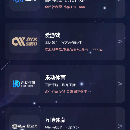
欢迎广大干部群众反映和举报拟聘用人员
思想作风、道德品质、工作能力、廉政勤政等
方面的情况和问题。举报人可以通过信函、电
话或到受理举报地当面举报。为便于了解情
况，请举报人签署或告知本人真实姓名和工作
单位。所举报的问题，必须真实、准确，内容
尽量具体详细，并尽可能提供有关调查核实线
索。严禁借机造谣中伤，串联诬告。举报人将
受到严格的保护。
受理举报时间：2025年7月3日至2025年7月
10日