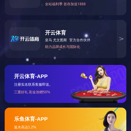
8.荣耀体育（中国）科技研究院有限责任
公司
9.湖南电器科学研究院有限公司
10.荣耀体育（中国）博特机器有限公司
11.湖南红日建设发展有限公司
12.湖南电科院检测集团有限公司（控
股）
二、参股公司
1.荣耀体育（中国）新成机器有限公司
2.荣耀体育（中国）光电科技有限公司
3.湖南红日工业有限公司