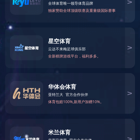
首页
荣耀体育下属企业 公示
发布时间：2025-09-05 16:49
荣耀体育（以下简称“荣耀体育（中
国）”）现将下属全资子公司、控股子公司和参
股公司公示如下：