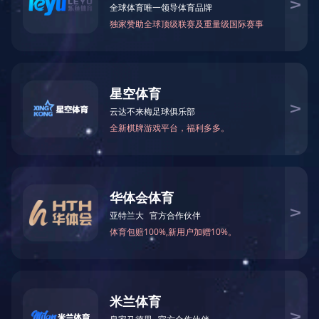
首页
荣耀体育关于延长人力资源专干岗
位报名时间的公告
发布时间：2025-10-13 11:26
经研究，现对2025年9月26日发布的《荣耀体育
本部2025年公开招聘公告》中的报名时间予以延长，